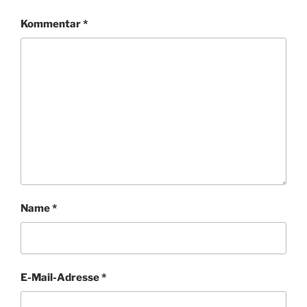
Kommentar
*
Name
*
E-Mail-Adresse
*