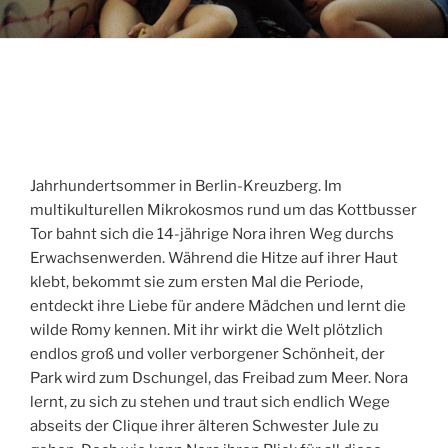
Jahrhundertsommer in Berlin-Kreuzberg. Im
multikulturellen Mikrokosmos rund um das Kottbusser
Tor bahnt sich die 14-jährige Nora ihren Weg durchs
Erwachsenwerden. Während die Hitze auf ihrer Haut
klebt, bekommt sie zum ersten Mal die Periode,
entdeckt ihre Liebe für andere Mädchen und lernt die
wilde Romy kennen. Mit ihr wirkt die Welt plötzlich
endlos groß und voller verborgener Schönheit, der
Park wird zum Dschungel, das Freibad zum Meer. Nora
lernt, zu sich zu stehen und traut sich endlich Wege
abseits der Clique ihrer älteren Schwester Jule zu