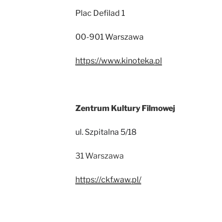
Plac Defilad 1
00-901 Warszawa
https://www.kinoteka.pl
Zentrum Kultury Filmowej
ul. Szpitalna 5/18
31 Warszawa
https://ckf.waw.pl/